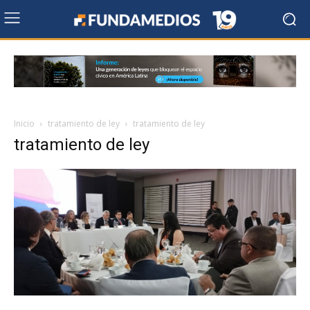
Inicio
tratamiento de ley
tratamiento de ley
tratamiento de ley