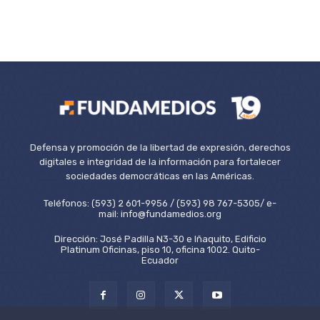
Defensa y promoción de la libertad de expresión, derechos
digitales e integridad de la información para fortalecer
sociedades democráticas en las Américas.
Teléfonos: (593) 2 601-9956 / (593) 98 767-5305/ e-
mail: info@fundamedios.org
Dirección: José Padilla N3-30 e Iñaquito, Edificio
Platinum Oficinas, piso 10, oficina 1002. Quito-
Ecuador