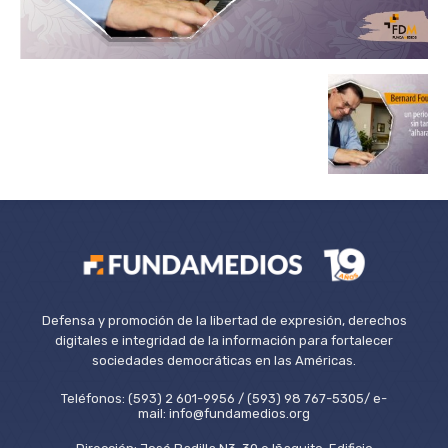
Defensa y promoción de la libertad de expresión, derechos
digitales e integridad de la información para fortalecer
sociedades democráticas en las Américas.
Teléfonos: (593) 2 601-9956 / (593) 98 767-5305/ e-
mail: info@fundamedios.org