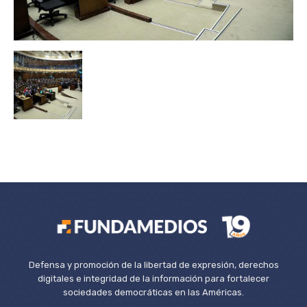
Defensa y promoción de la libertad de expresión, derechos
digitales e integridad de la información para fortalecer
sociedades democráticas en las Américas.