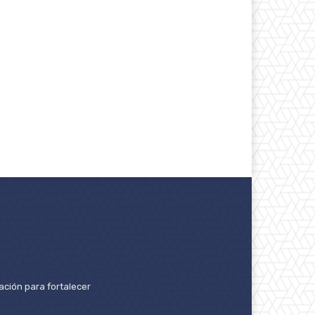
ación para fortalecer