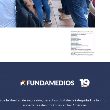
de la libertad de expresión, derechos digitales e integridad de la inform
sociedades democráticas en las Américas.