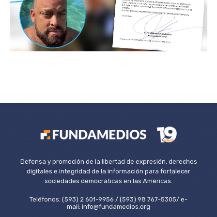
Defensa y promoción de la libertad de expresión, derechos
digitales e integridad de la información para fortalecer
sociedades democráticas en las Américas.
Teléfonos: (593) 2 601-9956 / (593) 98 767-5305/ e-
mail: info@fundamedios.org