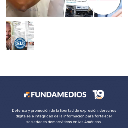
Defensa y promoción de la libertad de expresión, derechos
digitales e integridad de la información para fortalecer
sociedades democráticas en las Américas.