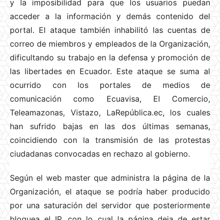
y la imposibilidad para que los usuarios puedan
acceder a la información y demás contenido del
portal. El ataque también inhabilitó las cuentas de
correo de miembros y empleados de la Organización,
dificultando su trabajo en la defensa y promoción de
las libertades en Ecuador. Este ataque se suma al
ocurrido con los portales de medios de
comunicación como Ecuavisa, El Comercio,
Teleamazonas, Vistazo, LaRepública.ec, los cuales
han sufrido bajas en las dos últimas semanas,
coincidiendo con la transmisión de las protestas
ciudadanas convocadas en rechazo al gobierno.
Según el web master que administra la página de la
Organización, el ataque se podría haber producido
por una saturación del servidor que posteriormente
bloquea el IP, con lo cual la página deja de estar