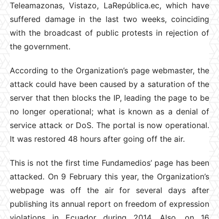
Teleamazonas, Vistazo, LaRepública.ec, which have
suffered damage in the last two weeks, coinciding
with the broadcast of public protests in rejection of
the government.
According to the Organization’s page webmaster, the
attack could have been caused by a saturation of the
server that then blocks the IP, leading the page to be
no longer operational; what is known as a denial of
service attack or DoS. The portal is now operational.
It was restored 48 hours after going off the air.
This is not the first time Fundamedios’ page has been
attacked. On 9 February this year, the Organization’s
webpage was off the air for several days after
publishing its annual report on freedom of expression
violations in Ecuador during 2014. Also, on 16