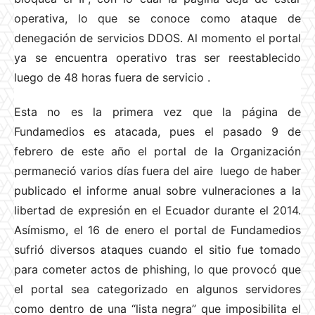
operativa, lo que se conoce como ataque de
denegación de servicios DDOS. Al momento el portal
ya se encuentra operativo tras ser reestablecido
luego de 48 horas fuera de servicio
.
Esta no es la primera vez que la página de
Fundamedios es atacada, pues el pasado 9 de
febrero de este año el portal de la Organización
permaneció varios días fuera del aire luego de haber
publicado el informe anual sobre vulneraciones a la
libertad de expresión en el Ecuador durante el 2014.
Asímismo, el 16 de enero el portal de Fundamedios
sufrió diversos ataques cuando el sitio fue tomado
para cometer actos de phishing, lo que provocó que
el portal sea categorizado en algunos servidores
como dentro de una “lista negra” que imposibilita el