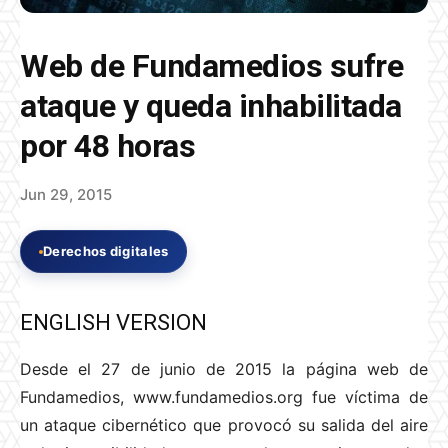
Web de Fundamedios sufre
ataque y queda inhabilitada
por 48 horas
Jun 29, 2015
Derechos digitales
ENGLISH VERSION
Desde el 27 de junio de 2015 la página web de
Fundamedios, www.fundamedios.org fue víctima de
un ataque cibernético que provocó su salida del aire