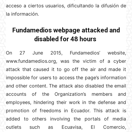
acceso a ciertos usuarios, dificultando la difusión de
la información.
Fundamedios webpage attacked and
disabled for 48 hours
On 27 June 2015, Fundamedios’ website,
www.fundamedios.org, was the victim of a cyber
attack that caused it to go off the air and made it
impossible for users to access the page’s information
and other content. The attack also disabled the email
accounts of the Organization’s members and
employees, hindering their work in the defense and
promotion of freedoms in Ecuador. This attack is
added to others involving the portals of media
outlets such as Ecuavisa, El Comercio,