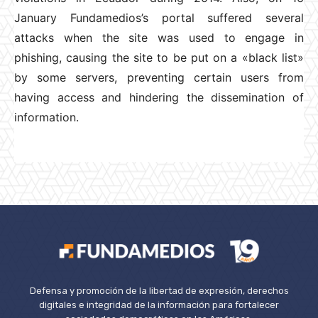
January Fundamedios’s portal suffered several
attacks when the site was used to engage in
phishing, causing the site to be put on a «black list»
by some servers, preventing certain users from
having access and hindering the dissemination of
information.
Defensa y promoción de la libertad de expresión, derechos
digitales e integridad de la información para fortalecer