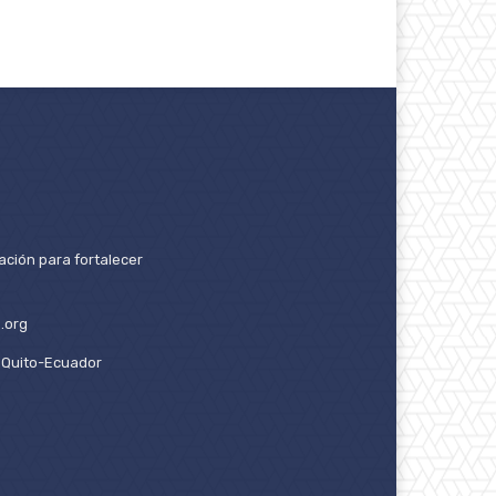
ación para fortalecer
.org
2. Quito-Ecuador