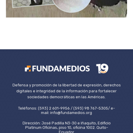
Defensa y promoción de la libertad de expresión, derechos
digitales e integridad de la información para fortalecer
sociedades democráticas en las Américas.
Teléfonos: (593) 2 601-9956 / (593) 98 767-5305/ e-
mail: info@fundamedios.org
Dirección: José Padilla N3-30 e Iñaquito, Edificio
Platinum Oficinas, piso 10, oficina 1002. Quito-
Ecuador