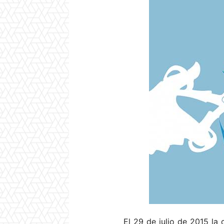
El 29 de julio de 2015 la