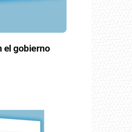
 el gobierno