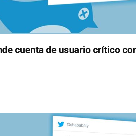
de cuenta de usuario crítico con