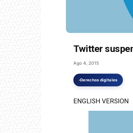
Twitter suspen
Ago 4, 2015
Derechos digitales
ENGLISH VERSION