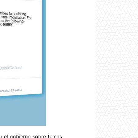
on el gobierno sobre temas