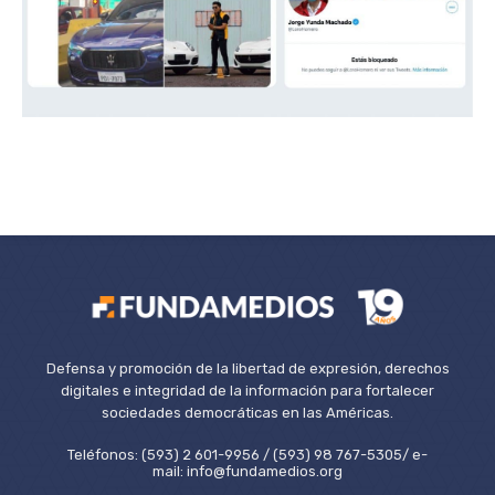
Defensa y promoción de la libertad de expresión, derechos
digitales e integridad de la información para fortalecer
sociedades democráticas en las Américas.
Teléfonos: (593) 2 601-9956 / (593) 98 767-5305/ e-
mail: info@fundamedios.org