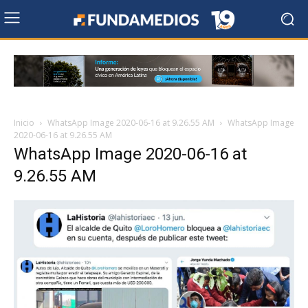
Inicio
WhatsApp Image 2020-06-16 at 9.26.55 AM
WhatsApp Image
2020-06-16 at 9.26.55 AM
WhatsApp Image 2020-06-16 at
9.26.55 AM