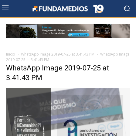
Inicio
WhatsApp Image 2019-07-25 at 3.41.43 PM
WhatsApp Image
2019-07-25 at 3.41.43 PM
WhatsApp Image 2019-07-25 at
3.41.43 PM