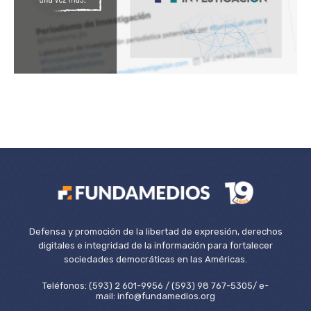
Defensa y promoción de la libertad de expresión, derechos
digitales e integridad de la información para fortalecer
sociedades democráticas en las Américas.
Teléfonos: (593) 2 601-9956 / (593) 98 767-5305/ e-
mail: info@fundamedios.org