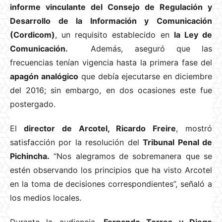
informe vinculante del Consejo de Regulación y
Desarrollo de la Información y Comunicación
(Cordicom)
, un requisito establecido en
la Ley de
Comunicación.
Además, aseguró que las
frecuencias tenían vigencia hasta la primera fase del
apagón analógico
que debía ejecutarse en diciembre
del 2016; sin embargo, en dos ocasiones este fue
postergado.
El
director de Arcotel, Ricardo Freire
, mostró
satisfacción por la resolución del
Tribunal Penal de
Pichincha.
“Nos alegramos de sobremanera que se
estén observando los principios que ha visto Arcotel
en la toma de decisiones correspondientes”, señaló a
los medios locales.