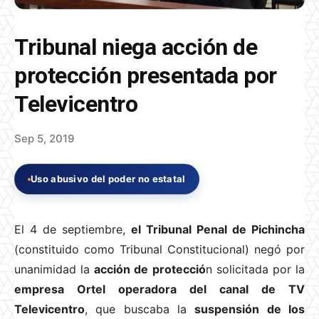
Tribunal niega acción de
protección presentada por
Televicentro
Sep 5, 2019
Uso abusivo del poder no estatal
El 4 de septiembre,
el Tribunal Penal de Pichincha
(constituido como Tribunal Constitucional) negó por
unanimidad la
acción de protecció
n solicitada por la
empresa Ortel operadora del canal de TV
Televicentro
, que buscaba la
suspensión de los