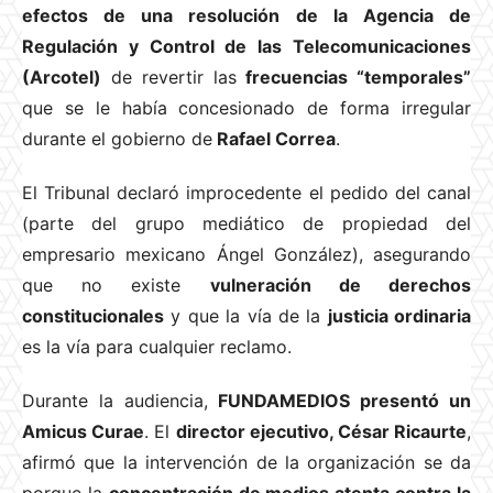
efectos de una resolución de la Agencia de
Regulación y Control de las Telecomunicaciones
(Arcotel)
de revertir las
frecuencias “temporales”
que se le había concesionado de forma irregular
durante el gobierno de
Rafael Correa
.
El Tribunal declaró improcedente el pedido del canal
(parte del grupo mediático de propiedad del
empresario mexicano Ángel González), asegurando
que no existe
vulneración de derechos
constitucionales
y que la vía de la
justicia ordinaria
es la vía para cualquier reclamo.
Durante la audiencia,
FUNDAMEDIOS presentó un
Amicus Curae
. El
director ejecutivo, César Ricaurte
,
afirmó que la intervención de la organización se da