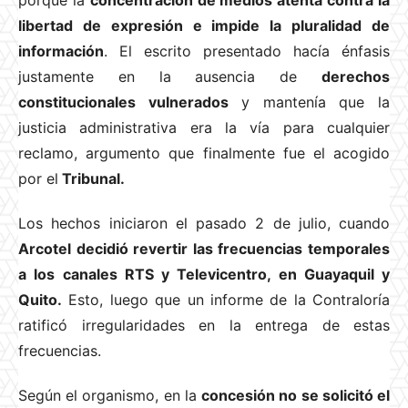
porque la
concentración de medios atenta contra la
libertad de expresión e impide la pluralidad de
información
. El escrito presentado hacía énfasis
justamente en la ausencia de
derechos
constitucionales vulnerados
y mantenía que la
justicia administrativa era la vía para cualquier
reclamo, argumento que finalmente fue el acogido
por el
Tribunal.
Los hechos iniciaron el pasado 2 de julio, cuando
Arcotel decidió revertir las frecuencias temporales
a los canales RTS y Televicentro, en Guayaquil y
Quito.
Esto, luego que un informe de la Contraloría
ratificó irregularidades en la entrega de estas
frecuencias.
Según el organismo, en la
concesión no se solicitó el