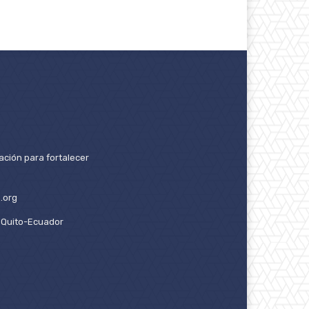
ación para fortalecer
.org
2. Quito-Ecuador