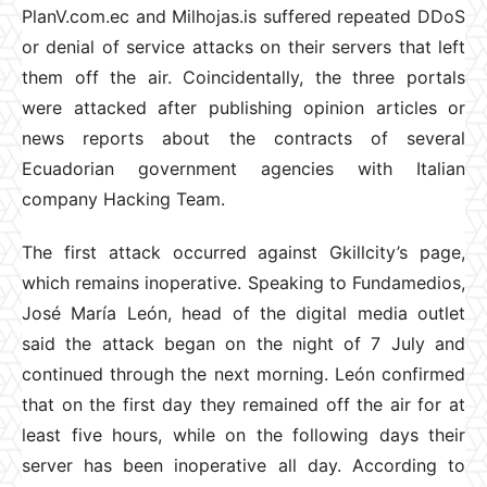
PlanV.com.ec and Milhojas.is suffered repeated DDoS
or denial of service attacks on their servers that left
them off the air. Coincidentally, the three portals
were attacked after publishing opinion articles or
news reports about the contracts of several
Ecuadorian government agencies with Italian
company Hacking Team.
The first attack occurred against Gkillcity’s page,
which remains inoperative. Speaking to Fundamedios,
José María León, head of the digital media outlet
said the attack began on the night of 7 July and
continued through the next morning. León confirmed
that on the first day they remained off the air for at
least five hours, while on the following days their
server has been inoperative all day. According to