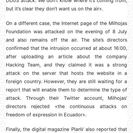
DDoS attack. We don’t know where it’s coming from,
but it’s clear they don’t want us on the air».
On a different case, the Internet page of the Milhojas
Foundation was attacked on the evening of 8 July
and also remains off the air. The site’s directors
confirmed that the intrusion occurred at about 16:00,
after uploading an article about the company
Hacking Team, and they claimed it was a strong
attack on the server that hosts the website in a
foreign country. However, they are still waiting for a
report that will enable them to determine the type of
attack. Through their Twitter account, Milhojas’
directors rejected «the continuous attacks on
freedom of expression in Ecuador».
Finally, the digital magazine PlanV also reported that