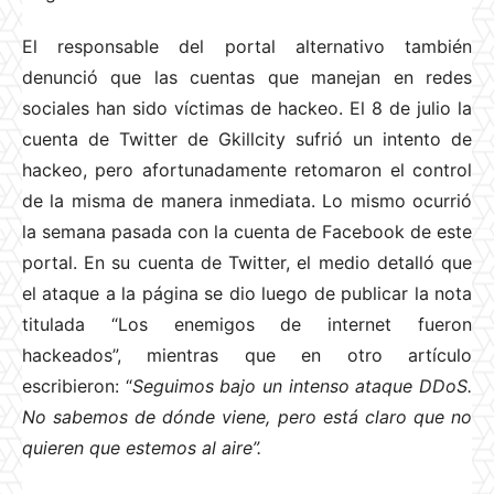
El responsable del portal alternativo también
denunció que las cuentas que manejan en redes
sociales han sido víctimas de hackeo. El 8 de julio la
cuenta de Twitter de Gkillcity sufrió un intento de
hackeo, pero afortunadamente retomaron el control
de la misma de manera inmediata. Lo mismo ocurrió
la semana pasada con la cuenta de Facebook de este
portal. En su cuenta de Twitter, el medio detalló que
el ataque a la página se dio luego de publicar la nota
titulada “Los enemigos de internet fueron
hackeados”, mientras que en otro artículo
escribieron: “
Seguimos bajo un intenso ataque DDoS.
No sabemos de dónde viene, pero está claro que no
quieren que estemos al aire”.