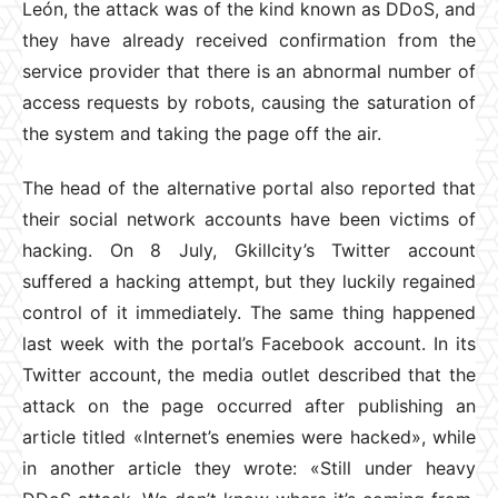
León, the attack was of the kind known as DDoS, and
they have already received confirmation from the
service provider that there is an abnormal number of
access requests by robots, causing the saturation of
the system and taking the page off the air.
The head of the alternative portal also reported that
their social network accounts have been victims of
hacking. On 8 July, Gkillcity’s Twitter account
suffered a hacking attempt, but they luckily regained
control of it immediately. The same thing happened
last week with the portal’s Facebook account. In its
Twitter account, the media outlet described that the
attack on the page occurred after publishing an
article titled «Internet’s enemies were hacked», while
in another article they wrote: «Still under heavy