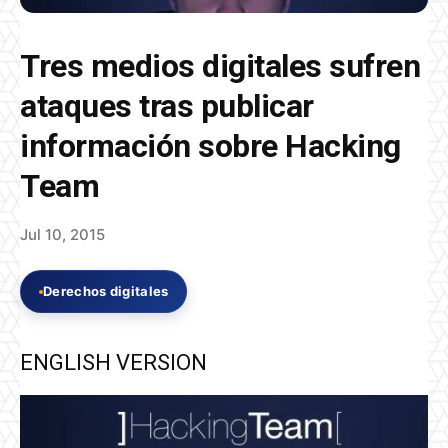
Tres medios digitales sufren
ataques tras publicar
información sobre Hacking
Team
Jul 10, 2015
Derechos digitales
ENGLISH VERSION