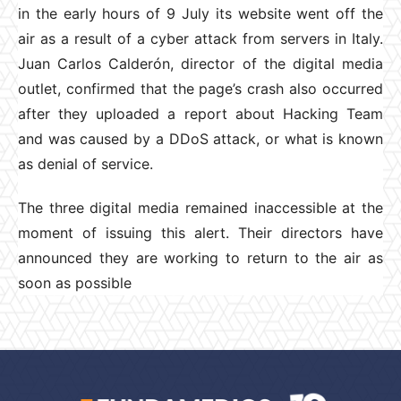
in the early hours of 9 July its website went off the
air as a result of a cyber attack from servers in Italy.
Juan Carlos Calderón, director of the digital media
outlet, confirmed that the page’s crash also occurred
after they uploaded a report about Hacking Team
and was caused by a DDoS attack, or what is known
as denial of service.
The three digital media remained inaccessible at the
moment of issuing this alert. Their directors have
announced they are working to return to the air as
soon as possible