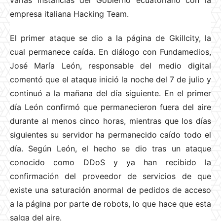
empresa italiana Hacking Team.
El primer ataque se dio a la página de Gkillcity, la
cual permanece caída. En diálogo con Fundamedios,
José María León, responsable del medio digital
comentó que el ataque inició la noche del 7 de julio y
continuó a la mañana del día siguiente. En el primer
día León confirmó que permanecieron fuera del aire
durante al menos cinco horas, mientras que los días
siguientes su servidor ha permanecido caído todo el
día. Según León, el hecho se dio tras un ataque
conocido como DDoS y ya han recibido la
confirmación del proveedor de servicios de que
existe una saturación anormal de pedidos de acceso
a la página por parte de robots, lo que hace que esta
salga del aire.