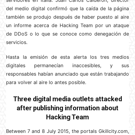
del medio digital confirmó que la caída de la página
también se produjo después de haber puesto al aire
un informe acerca de Hacking Team por un ataque
de DDoS o lo que se conoce como denegación de
servicios.
Hasta la emisión de esta alerta los tres medios
digitales permanecían inaccesibles, y sus
responsables habían anunciado que están trabajando
para volver al aire lo antes posible.
Three digital media outlets attacked
after publishing information about
Hacking Team
Between 7 and 8 July 2015, the portals Gkillcity.com,