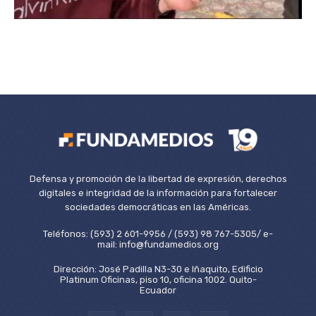
Defensa y promoción de la libertad de expresión, derechos
digitales e integridad de la información para fortalecer
sociedades democráticas en las Américas.
Teléfonos: (593) 2 601-9956 / (593) 98 767-5305/ e-
mail: info@fundamedios.org
Dirección: José Padilla N3-30 e Iñaquito, Edificio
Platinum Oficinas, piso 10, oficina 1002. Quito-
Ecuador