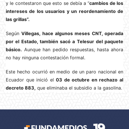
y le contestaron que esto se debía a “
cambios de los
intereses de los usuarios y un reordenamiento de
las grillas”.
Según
Villegas, hace algunos meses CNT, operada
por el Estado, también sacó a Telesur del paquete
básico.
Aunque han pedido respuestas, hasta ahora
no hay ninguna contestación formal.
Este hecho ocurrió en medio de un paro nacional en
Ecuador que inició el
03 de octubre en rechazo al
decreto 883,
que eliminaba el subsidio a la gasolina.