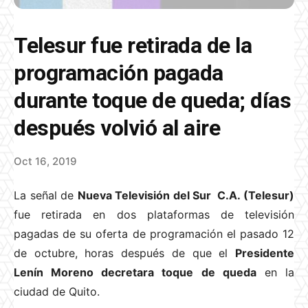
Telesur fue retirada de la
programación pagada
durante toque de queda; días
después volvió al aire
Oct 16, 2019
La señal de
Nueva Televisión del Sur C.A. (Telesur)
fue retirada en dos plataformas de televisión
pagadas de su oferta de programación el pasado 12
de octubre, horas después de que el
Presidente
Lenín Moreno decretara toque de queda
en la
ciudad de Quito.