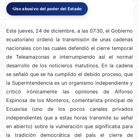
Uso abusivo del poder del Estado
Este jueves, 24 de diciembre, a las 07:30, el Gobierno
ecuatoriano ordenó la transmisión de unas cadenas
nacionales con las cuales defendió el cierre temporal
de Teleamazonas e interrumpiendo así el normal
desarrollo de los noticieros matutinos. En la cadena
se señaló que se ha cumplido el debido proceso, que
la Superintendencia es un organismo independiente y
criticó irónicamente las opiniones de Alfonso
Espinosa de los Monteros, comentarista principal de
Ecuavisa (uno de los pocos canales privados
independientes que a estas horas transmite su señal
en abierto) sobre la vulneración que significaba para
la tradición democrática del país el cierre de