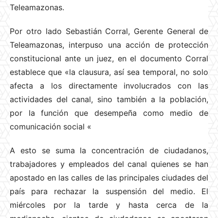
Teleamazonas.
Por otro lado Sebastián Corral, Gerente General de
Teleamazonas, interpuso una acción de protección
constitucional ante un juez, en el documento Corral
establece que «la clausura, así sea temporal, no solo
afecta a los directamente involucrados con las
actividades del canal, sino también a la población,
por la función que desempeña como medio de
comunicación social «
A esto se suma la concentración de ciudadanos,
trabajadores y empleados del canal quienes se han
apostado en las calles de las principales ciudades del
país para rechazar la suspensión del medio. El
miércoles por la tarde y hasta cerca de la