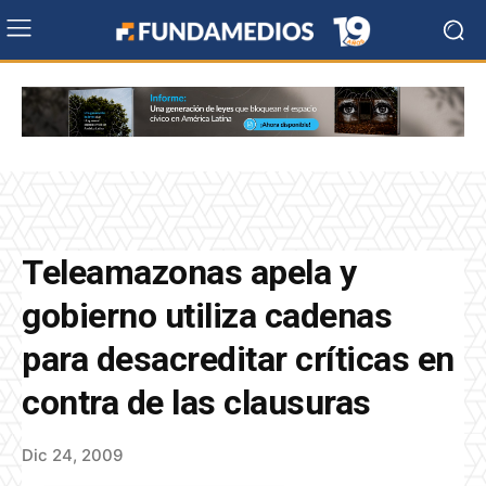
Teleamazonas apela y
gobierno utiliza cadenas
para desacreditar críticas en
contra de las clausuras
Dic 24, 2009