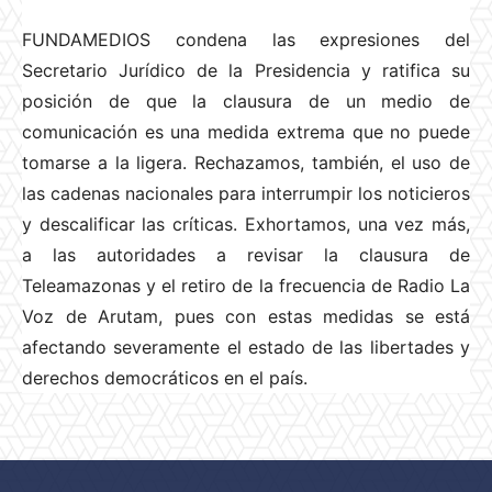
FUNDAMEDIOS condena las expresiones del
Secretario Jurídico de la Presidencia y ratifica su
posición de que la clausura de un medio de
comunicación es una medida extrema que no puede
tomarse a la ligera. Rechazamos, también, el uso de
las cadenas nacionales para interrumpir los noticieros
y descalificar las críticas. Exhortamos, una vez más,
a las autoridades a revisar la clausura de
Teleamazonas y el retiro de la frecuencia de Radio La
Voz de Arutam, pues con estas medidas se está
afectando severamente el estado de las libertades y
derechos democráticos en el país.