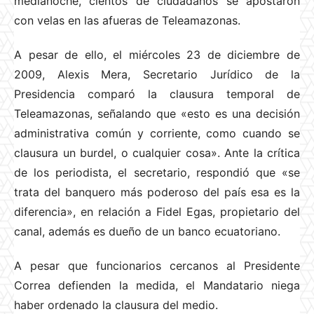
medianoche, cientos de ciudadanos se apostaron
con velas en las afueras de Teleamazonas.
A pesar de ello, el miércoles 23 de diciembre de
2009, Alexis Mera, Secretario Jurídico de la
Presidencia comparó la clausura temporal de
Teleamazonas, señalando que «esto es una decisión
administrativa común y corriente, como cuando se
clausura un burdel, o cualquier cosa». Ante la crítica
de los periodista, el secretario, respondió que «se
trata del banquero más poderoso del país esa es la
diferencia», en relación a Fidel Egas, propietario del
canal, además es dueño de un banco ecuatoriano.
A pesar que funcionarios cercanos al Presidente
Correa defienden la medida, el Mandatario niega
haber ordenado la clausura del medio.