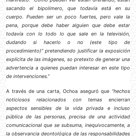
sacando el bipolimero, que todavía está en su
cuerpo. Pueden ser un poco fuertes, pero vale la
pena, porque debe haber alguien que debe estar
todavía con lo todo lo que sale en la televisión,
dudando si hacerlo o no (este tipo de
procedimiento)” pretendiendo justificar la exposición
explícita de las imágenes, so pretexto de generar una
advertencia a quienes puedan interesar en este tipo
de intervenciones.”
A través de una carta, Ochoa aseguró que
“hechos
noticiosos relacionados con temas encierran
aspectos sensibles de la vida privada e incluso
pública de las personas, precisa de una actividad
comunicacional que se subsuma, inequivocamente, a
la observancia deontológica de las responsabilidades