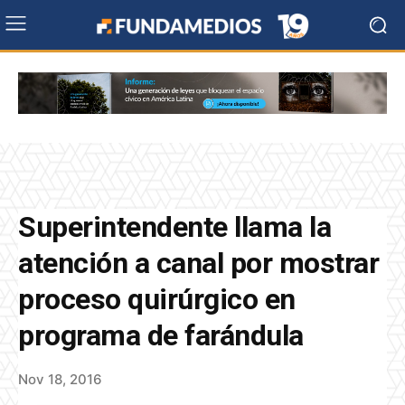
Superintendente llama la
atención a canal por mostrar
proceso quirúrgico en
programa de farándula
Nov 18, 2016