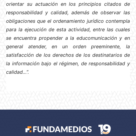
orientar su actuación en los principios citados de
responsabilidad y calidad, además de observar las
obligaciones que el ordenamiento jurídico contempla
para la ejecución de esta actividad, entre las cuales
se encuentra propender a la educomunicación y en
general atender, en un orden preeminente, la
satisfacción de los derechos de los destinatarios de
la información bajo el régimen, de responsabilidad y
calidad…”.