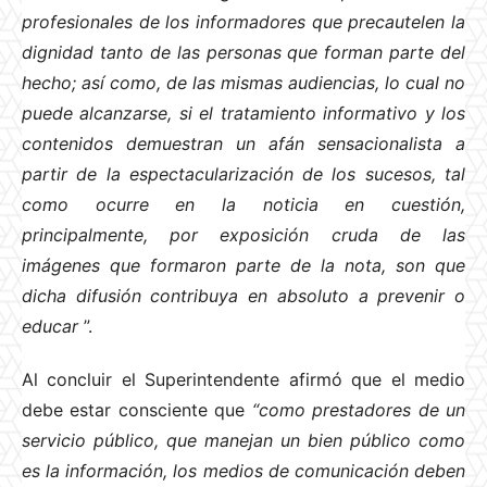
profesionales de los informadores que precautelen la
dignidad tanto de las personas que forman parte del
hecho; así como, de las mismas audiencias, lo cual no
puede alcanzarse, si el tratamiento informativo y los
contenidos demuestran un afán sensacionalista a
partir de la espectacularización de los sucesos, tal
como ocurre en la noticia en cuestión,
principalmente, por exposición cruda de las
imágenes que formaron parte de la nota, son que
dicha difusión contribuya en absoluto a prevenir o
educar
”.
Al concluir el Superintendente afirmó que el medio
debe estar consciente que
“como prestadores de un
servicio público, que manejan un bien público como
es la información, los medios de comunicación deben