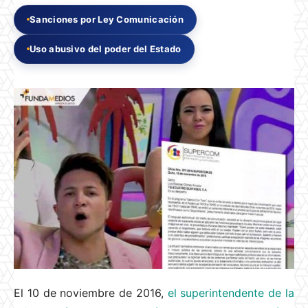
Sanciones por Ley Comunicación
Uso abusivo del poder del Estado
El 10 de noviembre de 2016,
el superintendente de la