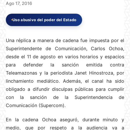
Ago 17, 2016
Uso abusivo del poder del Estado
Una réplica a manera de cadena fue impuesta por el
Superintendente de Comunicación, Carlos Ochoa,
desde el 11 de agosto en varios horarios y espacios
para defender la sanción emitida contra
Teleamazonas y la periodista Janet Hinostroza, por
linchamiento mediático. Además, el canal ha sido
obligado a difundir disculpas públicas para cumplir
con la sanción de la Superintendencia de
Comunicación (Supercom).
En la cadena Ochoa aseguró, durante minuto y
medio, que por respeto a la audiencia va a