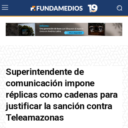
Superintendente de
comunicación impone
réplicas como cadenas para
justificar la sanción contra
Teleamazonas