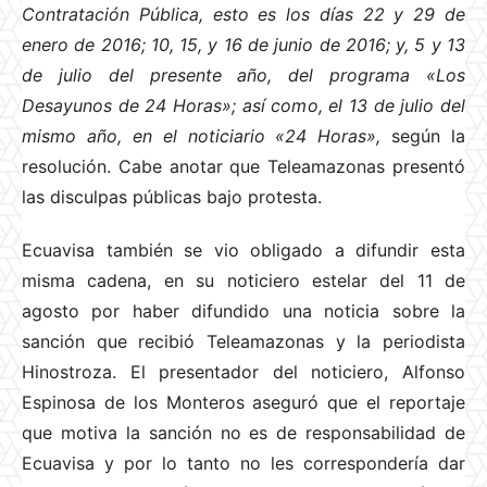
Contratación Pública, esto es los días 22 y 29 de
enero de 2016; 10, 15, y 16 de junio de 2016; y, 5 y 13
de julio del presente año, del programa «Los
Desayunos de 24 Horas»; así como, el 13 de julio del
mismo año, en el noticiario «24 Horas»,
según la
resolución. Cabe anotar que Teleamazonas presentó
las disculpas públicas bajo protesta.
Ecuavisa también se vio obligado a difundir esta
misma cadena, en su noticiero estelar del 11 de
agosto por haber difundido una noticia sobre la
sanción que recibió Teleamazonas y la periodista
Hinostroza. El presentador del noticiero, Alfonso
Espinosa de los Monteros aseguró que el reportaje
que motiva la sanción no es de responsabilidad de
Ecuavisa y por lo tanto no les correspondería dar