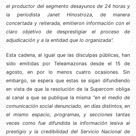
el productor del segmento desayunos de 24 horas y
la periodista Janet Hinostroza, de manera
concertada y reiterada, emitieron información con el
claro objetivo de desprestigiar el proceso de
adjudicación y a la entidad que lo organizada”.
Esta cadena, al igual que las disculpas públicas, han
sido emitidas por Teleamazonas desde el 15 de
agosto, en por lo menos cuatro ocasiones. Sin
embargo, se espera que estas se sigan difundiendo
en vista de que la resolución de la Supercom obliga
al canal a que se publique la misma
“en el medio de
comunicación social denunciado, en días distintos, en
el mismo espacio, programas, y secciones tantas
veces como fue difundida la información lesiva al
prestigio y la credibilidad del Servicio Nacional de