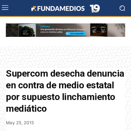
Supercom desecha denuncia
en contra de medio estatal
por supuesto linchamiento
mediático
May 25, 2015