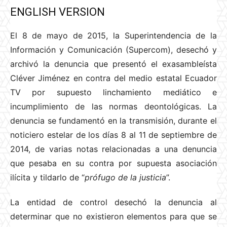
ENGLISH VERSION
El 8 de mayo de 2015, la Superintendencia de la
Información y Comunicación (Supercom), desechó y
archivó la denuncia que presentó el exasambleísta
Cléver Jiménez en contra del medio estatal Ecuador
TV por supuesto linchamiento mediático e
incumplimiento de las normas deontológicas. La
denuncia se fundamentó en la transmisión, durante el
noticiero estelar de los días 8 al 11 de septiembre de
2014, de varias notas relacionadas a una denuncia
que pesaba en su contra por supuesta asociación
ilícita y tildarlo de “
prófugo de la justicia
”.
La entidad de control desechó la denuncia al
determinar que no existieron elementos para que se