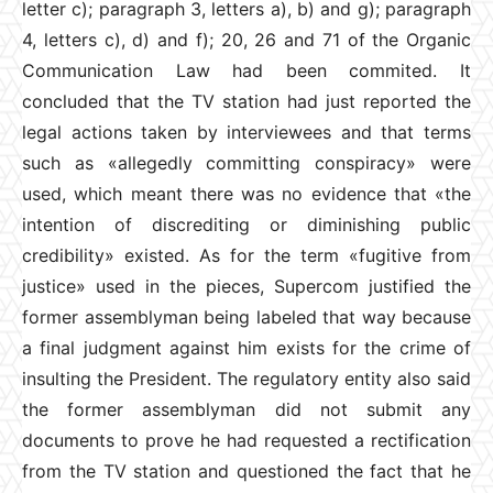
letter c); paragraph 3, letters a), b) and g); paragraph
4, letters c), d) and f); 20, 26 and 71 of the Organic
Communication Law had been commited. It
concluded that the TV station had just reported the
legal actions taken by interviewees and that terms
such as «allegedly committing conspiracy» were
used, which meant there was no evidence that «the
intention of discrediting or diminishing public
credibility» existed. As for the term «fugitive from
justice» used in the pieces, Supercom justified the
former assemblyman being labeled that way because
a final judgment against him exists for the crime of
insulting the President. The regulatory entity also said
the former assemblyman did not submit any
documents to prove he had requested a rectification
from the TV station and questioned the fact that he