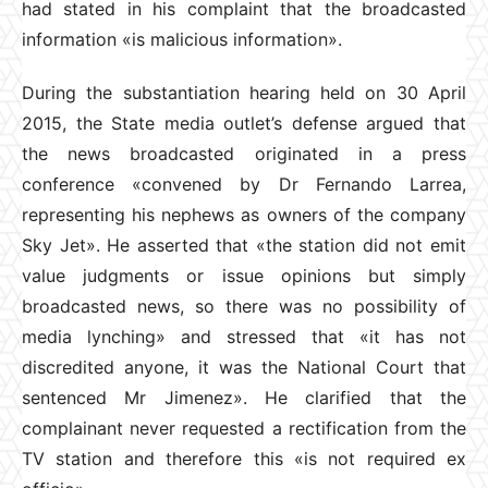
had stated in his complaint that the broadcasted
information «is malicious information».
During the substantiation hearing held on 30 April
2015, the State media outlet’s defense argued that
the news broadcasted originated in a press
conference «convened by Dr Fernando Larrea,
representing his nephews as owners of the company
Sky Jet». He asserted that «the station did not emit
value judgments or issue opinions but simply
broadcasted news, so there was no possibility of
media lynching» and stressed that «it has not
discredited anyone, it was the National Court that
sentenced Mr Jimenez». He clarified that the
complainant never requested a rectification from the
TV station and therefore this «is not required ex