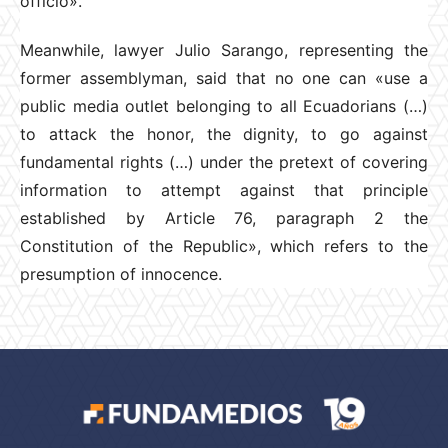
officio».
Meanwhile, lawyer Julio Sarango, representing the
former assemblyman, said that no one can «use a
public media outlet belonging to all Ecuadorians (…)
to attack the honor, the dignity, to go against
fundamental rights (…) under the pretext of covering
information to attempt against that principle
established by Article 76, paragraph 2 the
Constitution of the Republic», which refers to the
presumption of innocence.