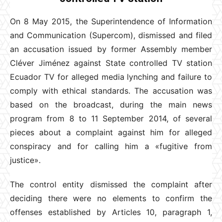
On 8 May 2015, the Superintendence of Information
and Communication (Supercom), dismissed and filed
an accusation issued by former Assembly member
Cléver Jiménez against State controlled TV station
Ecuador TV for alleged media lynching and failure to
comply with ethical standards. The accusation was
based on the broadcast, during the main news
program from 8 to 11 September 2014, of several
pieces about a complaint against him for alleged
conspiracy and for calling him a «fugitive from
justice».
The control entity dismissed the complaint after
deciding there were no elements to confirm the
offenses established by Articles 10, paragraph 1,