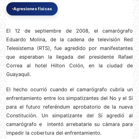
Agresiones físicas
El 12 de septiembre de 2008, el camarógrafo
Eduardo Molina, de la cadena de televisión Red
Telesistema (RTS), fue agredido por manifestantes
que esperaban la llegada del presidente Rafael
Correa al hotel Hilton Colón, en la ciudad de
Guayaquil.
El hecho ocurrió cuando el camarógrafo cubría un
enfrentamiento entre los simpatizantes del No y el Sí
para el futuro referéndum aprobatorio de la nueva
Constitución. Un simpatizante del Sí agredió al
camarógrafo e intentó arrebatarle su cámara para
impedir la cobertura del enfrentamiento.