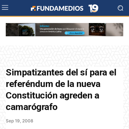
Simpatizantes del sí para el
referéndum de la nueva
Constitución agreden a
camarógrafo
Sep 19, 2008