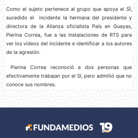
Como el sujeto pertenece al grupo que apoya el SÏ,
sucedido el incidente la hermana del presidente y
directora de la Alianza oficialista País en Guayas,
Pierina Correa, fue a las instalaciones de RTS para
ver los vídeos del incidente e identificar a los autores
de la agresión.
Pierina Correa reconoció a dos personas que
efectivamente trabajan por el SI, pero admitió que no
conoce sus nombres.