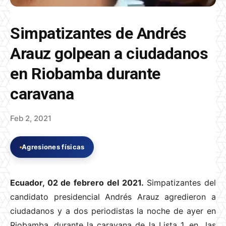
Simpatizantes de Andrés
Arauz golpean a ciudadanos
en Riobamba durante
caravana
Feb 2, 2021
Agresiones físicas
Ecuador, 02 de febrero del 2021.
Simpatizantes del
candidato presidencial Andrés Arauz agredieron a
ciudadanos y a dos periodistas la noche de ayer en
Riobamba, durante la caravana de la Lista 1, en las