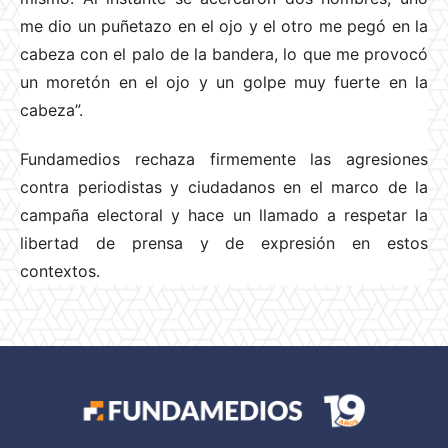
me dio un puñetazo en el ojo y el otro me pegó en la
cabeza con el palo de la bandera, lo que me provocó
un moretón en el ojo y un golpe muy fuerte en la
cabeza”.
Fundamedios rechaza firmemente las agresiones
contra periodistas y ciudadanos en el marco de la
campaña electoral y hace un llamado a respetar la
libertad de prensa y de expresión en estos
contextos.