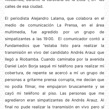
calles de esa ciudad.
El periodista Alejandro Lalama, que colabora en el
medio de comunicación La Prensa, en el área
multimedia, fue agredido por un grupo de
simpatizantes a las 19:00. El comunicador contó a
Fundamedios que “estaba listo para realizar la
transmisión en vivo del candidato Andrés Arauz que
llegó a Riobamba. Cuando caminaba por la avenida
Daniel León Borja saqué mi teléfono para realizar mi
cobertura, de repente se acercó a mí un grupo de
personas a gritarme prensa corrupta, me decían que
no podía filmar, me empujaron bruscamente y se
cayó mi teléfono al piso. Las personas que me
agredieron eran simpatizantes de Andrés Arauz. Al
final no pude realizar la transmisión en vivo pero sí