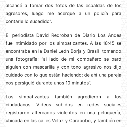
alcancé a tomar dos fotos de las espaldas de los
agresores, luego me acerqué a un policía para
contarle lo sucedido”.
El periodista David Redroban de Diario Los Andes
fue intimidado por los simpatizantes. A las 18:45 se
encontraba en la Daniel León Borja y Brasil tomando
una fotografía: “al lado de mi compañero se paró
alguien con mascarilla y con tono agresivo nos dijo
cuidado con lo que están haciendo; de ahí una pareja
nos persiguió durante unos 10 minutos”.
Los simpatizantes también agredieron a los
ciudadanos. Videos subidos en redes sociales
registraron altercados violentos en una peluquería,
ubicada en las calles Veloz y Carabobo, y también en