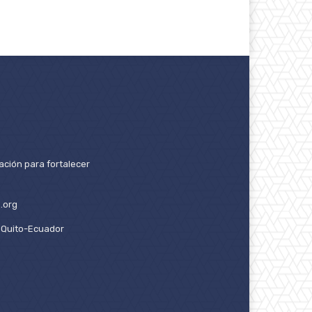
ación para fortalecer
.org
2. Quito-Ecuador