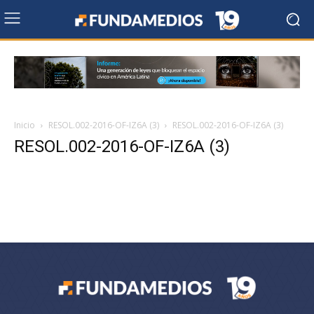
Inicio
RESOL.002-2016-OF-IZ6A (3)
RESOL.002-2016-OF-IZ6A (3)
RESOL.002-2016-OF-IZ6A (3)