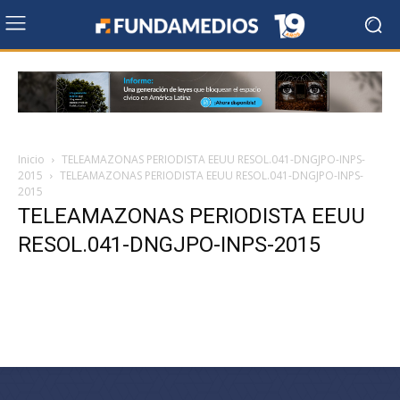
Inicio
TELEAMAZONAS PERIODISTA EEUU RESOL.041-DNGJPO-INPS-
2015
TELEAMAZONAS PERIODISTA EEUU RESOL.041-DNGJPO-INPS-
2015
TELEAMAZONAS PERIODISTA EEUU
RESOL.041-DNGJPO-INPS-2015