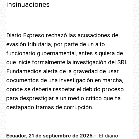
insinuaciones
Diario Expreso rechazó las acusaciones de
evasión tributaria, por parte de un alto
funcionario gubernamental, antes siquiera de
que inicie formalmente la investigación del SRI.
Fundamedios alerta de la gravedad de usar
documentos de una investigación en marcha,
donde se debería respetar el debido proceso
para desprestigiar a un medio crítico que ha
destapado tramas de corrupción.
Ecuador, 21 de septiembre de 2025.-
El diario