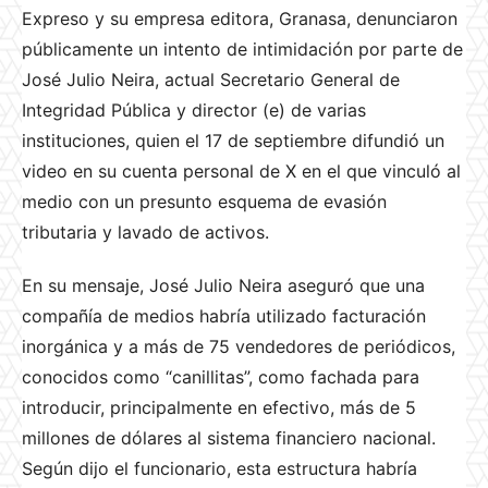
Expreso y su empresa editora, Granasa, denunciaron
públicamente un intento de intimidación por parte de
José Julio Neira, actual Secretario General de
Integridad Pública y director (e) de varias
instituciones, quien el 17 de septiembre difundió un
video en su cuenta personal de X en el que vinculó al
medio con un presunto esquema de evasión
tributaria y lavado de activos.
En su mensaje, José Julio Neira aseguró que una
compañía de medios habría utilizado facturación
inorgánica y a más de 75 vendedores de periódicos,
conocidos como “canillitas”, como fachada para
introducir, principalmente en efectivo, más de 5
millones de dólares al sistema financiero nacional.
Según dijo el funcionario, esta estructura habría