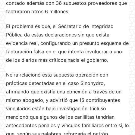
contado además con 36 supuestos proveedores que
facturaron otros 6 millones.
El problema es que, el Secretario de Integridad
Pública da estas declaraciones sin que exista
evidencia real, configurando un presunto esquema de
facturación falsa en el que intenta involucrar a uno
de los diarios más críticos hacia el gobierno.
Neira relacionó esta supuesta operación con
prácticas detectadas en el caso Sinohydro,
afirmando que existía una conexión a través de un
mismo abogado, y advirtió que 15 contribuyentes
vinculados están bajo investigación. Incluso
mencionó que algunos de los canillitas tendrían
antecedentes penales y vínculos familiares entre sí, lo
que, según sus palabras, reforzaría el patrón