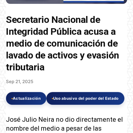
Secretario Nacional de
Integridad Pública acusa a
medio de comunicación de
lavado de activos y evasión
tributaria
Sep 21, 2025
Actualización
Uso abusivo del poder del Estado
José Julio Neira no dio directamente el
nombre del medio a pesar de las