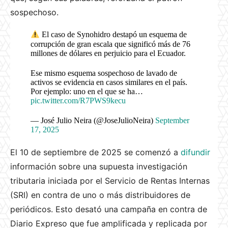
sospechoso.
El caso de Synohidro destapó un esquema de
corrupción de gran escala que significó más de 76
millones de dólares en perjuicio para el Ecuador.
Ese mismo esquema sospechoso de lavado de
activos se evidencia en casos similares en el país.
Por ejemplo: uno en el que se ha…
pic.twitter.com/R7PWS9kecu
— José Julio Neira (@JoseJulioNeira)
September
17, 2025
El 10 de septiembre de 2025 se comenzó a
difundir
información sobre una supuesta investigación
tributaria iniciada por el Servicio de Rentas Internas
(SRI) en contra de uno o más distribuidores de
periódicos. Esto desató una campaña en contra de
Diario Expreso que fue amplificada y replicada por