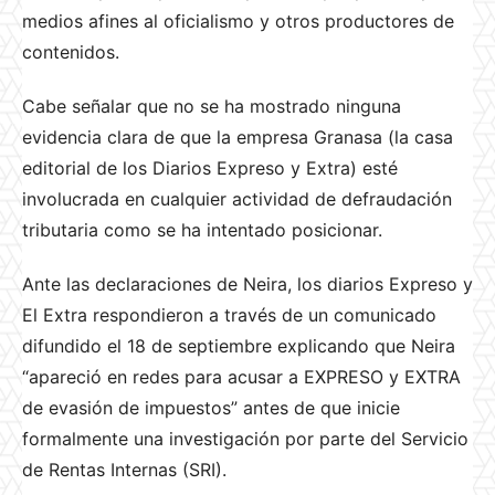
medios afines al oficialismo y otros productores de
contenidos.
Cabe señalar que no se ha mostrado ninguna
evidencia clara de que la empresa Granasa (la casa
editorial de los Diarios Expreso y Extra) esté
involucrada en cualquier actividad de defraudación
tributaria como se ha intentado posicionar.
Ante las declaraciones de Neira, los diarios Expreso y
El Extra respondieron a través de un comunicado
difundido el 18 de septiembre explicando que Neira
“apareció en redes para acusar a EXPRESO y EXTRA
de evasión de impuestos” antes de que inicie
formalmente una investigación por parte del Servicio
de Rentas Internas (SRI).