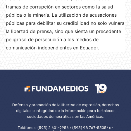
tramas de corrupción en sectores como la salud
pública o la minería. La utilización de acusaciones
públicas para debilitar su credibilidad no solo vulnera
la libertad de prensa, sino que sienta un precedente
peligroso de persecución a los medios de
comunicación independientes en Ecuador.
Defensa y promoción de la libertad de expresión, derechos
digitales e integridad de la información para fortalecer
sociedades democráticas en las Américas.
Teléfonos: (593) 2 601-9956 / (593) 98 767-5305/ e-