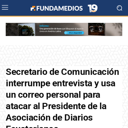
Secretario de Comunicación
interrumpe entrevista y usa
un correo personal para
atacar al Presidente de la
Asociación de Diarios