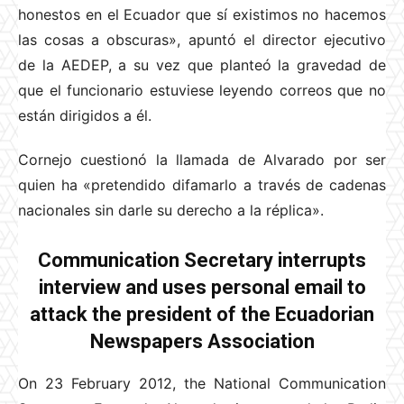
honestos en el Ecuador que sí existimos no hacemos
las cosas a obscuras», apuntó el director ejecutivo
de la AEDEP, a su vez que planteó la gravedad de
que el funcionario estuviese leyendo correos que no
están dirigidos a él.
Cornejo cuestionó la llamada de Alvarado por ser
quien ha «pretendido difamarlo a través de cadenas
nacionales sin darle su derecho a la réplica».
Communication Secretary interrupts
interview and uses personal email to
attack the president of the Ecuadorian
Newspapers Association
On 23 February 2012, the National Communication