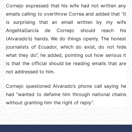
Cornejo expressed that his wife had not written any
emails calling to overthrow Correa and added that “it
is surprising that an email written by my wife
AngelitaGarcía de Cornejo should reach his
(Alvarado’s) hands. We do things openly. The honest
journalists of Ecuador, which do exist, do not hide
what they do”, he added, pointing out how serious it
is that the official should be reading emails that are
not addressed to him.
Cornejo questioned Alvarado’s phone call saying he
had “wanted to defame him through national chains
without granting him the right of reply”.