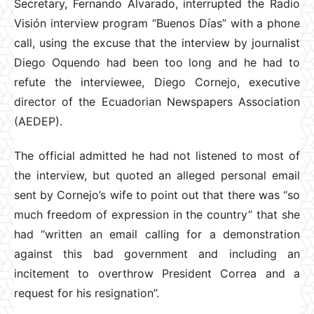
Secretary, Fernando Alvarado, interrupted the Radio
Visión interview program “Buenos Días” with a phone
call, using the excuse that the interview by journalist
Diego Oquendo had been too long and he had to
refute the interviewee, Diego Cornejo, executive
director of the Ecuadorian Newspapers Association
(AEDEP).
The official admitted he had not listened to most of
the interview, but quoted an alleged personal email
sent by Cornejo’s wife to point out that there was “so
much freedom of expression in the country” that she
had “written an email calling for a demonstration
against this bad government and including an
incitement to overthrow President Correa and a
request for his resignation”.