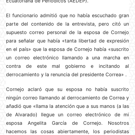
Ecuatoriana de Periódicos (AEDEP).
El funcionario admitió que no había escuchado gran
parte del contenido de la entrevista, pero citó un
supuesto correo personal de la esposa de Cornejo
para señalar que había «tanta libertad de expresión
en el país» que la esposa de Cornejo había «suscrito
un correo electrónico llamando a una marcha en
contra de este mal gobierno e incitando al
derrocamiento y la renuncia del presidente Correa»
.
Cornejo aclaró que su esposa no había suscrito
ningún correo llamando al derrocamiento de Correa y
añadió que «llama la atención que a sus manos (a las
de Alvarado) llegue un correo electrónico de mi
esposa Angelita García de Cornejo. Nosotros
hacemos las cosas abiertamente, los periodistas