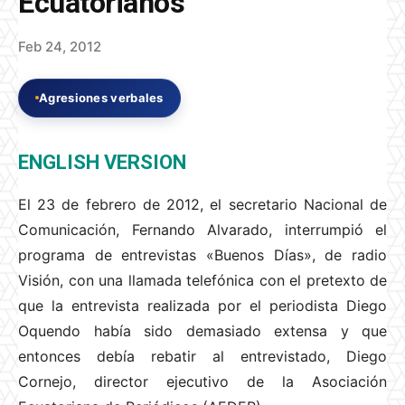
Ecuatorianos
Feb 24, 2012
Agresiones verbales
ENGLISH VERSION
El 23 de febrero de 2012, el secretario Nacional de
Comunicación, Fernando Alvarado, interrumpió el
programa de entrevistas «Buenos Días», de radio
Visión, con una llamada telefónica con el pretexto de
que la entrevista realizada por el periodista Diego
Oquendo había sido demasiado extensa y que
entonces debía rebatir al entrevistado, Diego
Cornejo, director ejecutivo de la Asociación