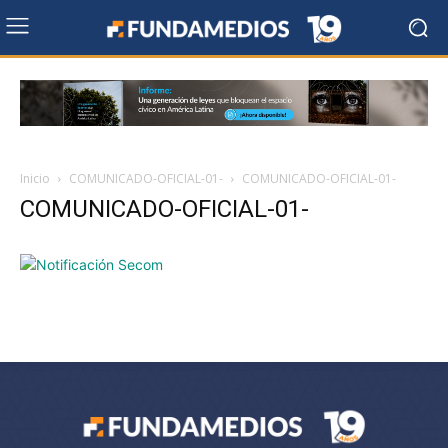
Inicio
COMUNICADO-OFICIAL-01-
COMUNICADO-OFICIAL-01-
COMUNICADO-OFICIAL-01-