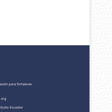
ación para fortalecer
.org
2. Quito-Ecuador