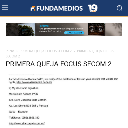
Inicio
PRIMERA QUEJA FOCUS SECOM 2
PRIMERA QUEJA FOCUS
SECOM 2
PRIMERA QUEJA FOCUS SECOM 2