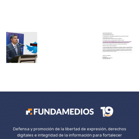
Defensa y promoción de la libertad de expresión, derechos
digitales e integridad de la información para fortalecer