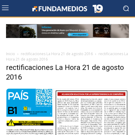
Inicio
rectificaciones La Hora 21 de agosto 2016
rectificaciones La
Hora 21 de agosto 2016
rectificaciones La Hora 21 de agosto
2016