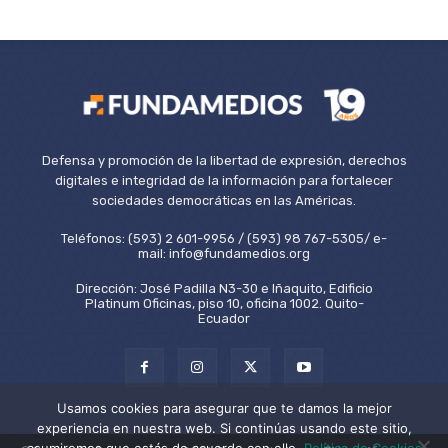
Defensa y promoción de la libertad de expresión, derechos
digitales e integridad de la información para fortalecer
sociedades democráticas en las Américas.
Teléfonos: (593) 2 601-9956 / (593) 98 767-5305/ e-
mail: info@fundamedios.org
Dirección: José Padilla N3-30 e Iñaquito, Edificio
Platinum Oficinas, piso 10, oficina 1002. Quito-
Ecuador
Usamos cookies para asegurar que te damos la mejor
experiencia en nuestra web. Si continúas usando este sitio,