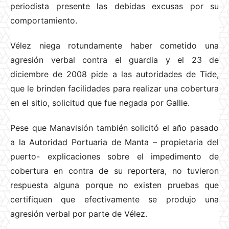
periodista presente las debidas excusas por su
comportamiento.
Vélez niega rotundamente haber cometido una
agresión verbal contra el guardia y el 23 de
diciembre de 2008 pide a las autoridades de Tide,
que le brinden facilidades para realizar una cobertura
en el sitio, solicitud que fue negada por Gallie.
Pese que Manavisión también solicitó el año pasado
a la Autoridad Portuaria de Manta – propietaria del
puerto- explicaciones sobre el impedimento de
cobertura en contra de su reportera, no tuvieron
respuesta alguna porque no existen pruebas que
certifiquen que efectivamente se produjo una
agresión verbal por parte de Vélez.