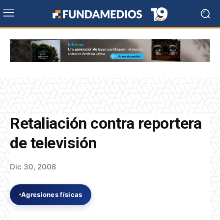
Retaliación contra reportera
de televisión
Dic 30, 2008
Agresiones físicas