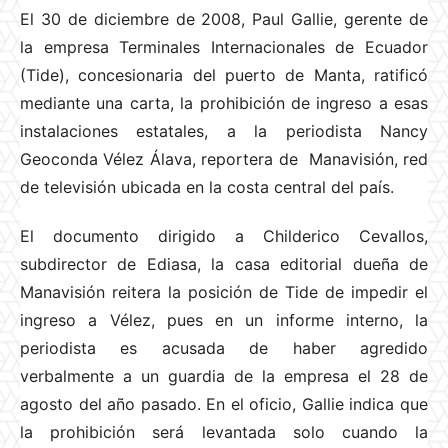
El 30 de diciembre de 2008, Paul Gallie, gerente de
la empresa Terminales Internacionales de Ecuador
(Tide), concesionaria del puerto de Manta, ratificó
mediante una carta, la prohibición de ingreso a esas
instalaciones estatales, a la periodista Nancy
Geoconda Vélez Álava, reportera de Manavisión, red
de televisión ubicada en la costa central del país.
El documento dirigido a Childerico Cevallos,
subdirector de Ediasa, la casa editorial dueña de
Manavisión reitera la posición de Tide de impedir el
ingreso a Vélez, pues en un informe interno, la
periodista es acusada de haber agredido
verbalmente a un guardia de la empresa el 28 de
agosto del año pasado. En el oficio, Gallie indica que
la prohibición será levantada solo cuando la