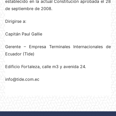
establecido en la actual Constitución aprobada el 28
de septiembre de 2008.
Dirigirse a:
Capitán Paul Gallie
Gerente – Empresa Terminales Internacionales de
Ecuador (Tide)
Edificio Fortaleza, calle m3 y avenida 24.
info@tide.com.ec