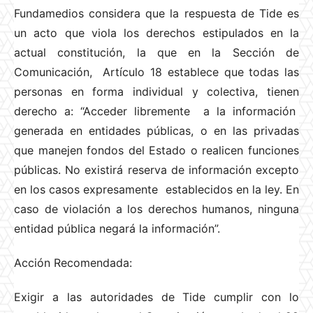
Fundamedios considera que la respuesta de Tide es
un acto que viola los derechos estipulados en la
actual constitución, la que en la Sección de
Comunicación, Artículo 18 establece que todas las
personas en forma individual y colectiva, tienen
derecho a: “Acceder libremente a la información
generada en entidades públicas, o en las privadas
que manejen fondos del Estado o realicen funciones
públicas. No existirá reserva de información excepto
en los casos expresamente establecidos en la ley. En
caso de violación a los derechos humanos, ninguna
entidad pública negará la información”.
Acción Recomendada:
Exigir a las autoridades de Tide cumplir con lo