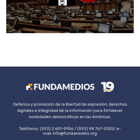
Defensa y promoción de la libertad de expresión, derechos
digitales e integridad de la información para fortalecer
sociedades democráticas en las Américas.
Teléfonos: (593) 2 601-9956 / (593) 98 767-5305/ e-
mail: info@fundamedios.org