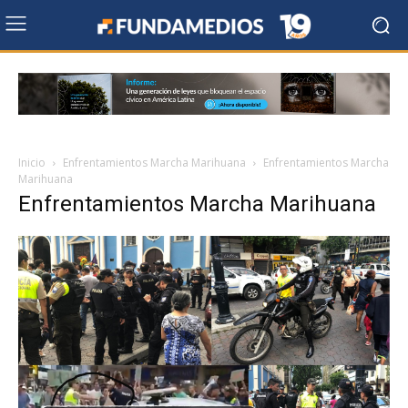
Inicio
Enfrentamientos Marcha Marihuana
Enfrentamientos Marcha
Marihuana
Enfrentamientos Marcha Marihuana