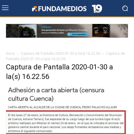
Inicio
Captura de Pantalla 2020-01-30 a la(s) 16.22.56
Captura de
Pantalla 2020-01-30 a la(s) 16.22.56
Captura de Pantalla 2020-01-30 a
la(s) 16.22.56