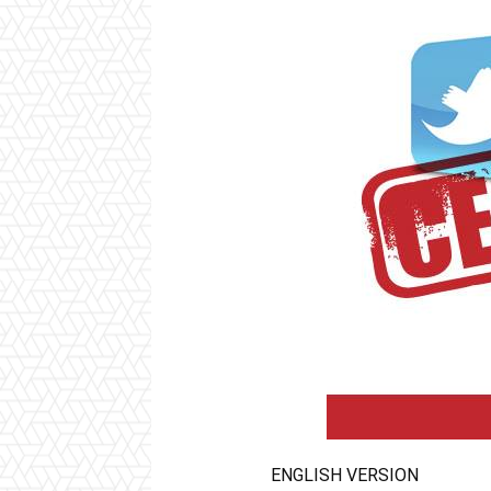
ENGLISH VERSION