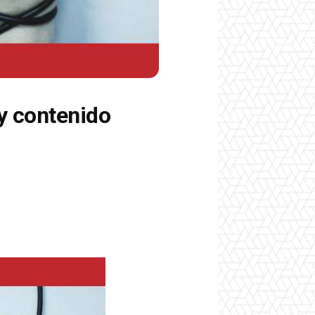
y contenido