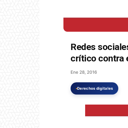
Redes sociale
crítico contra
Ene 28, 2016
Derechos digitales