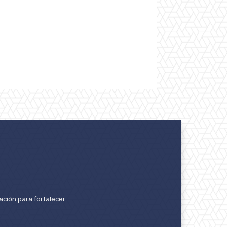
ación para fortalecer