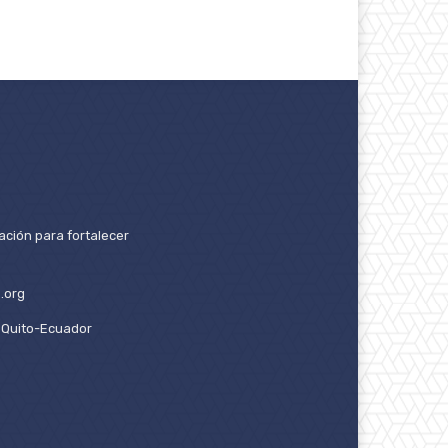
ación para fortalecer
.org
2. Quito-Ecuador