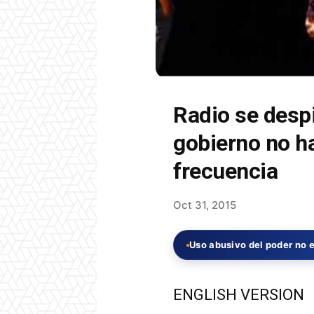
Radio se despi
gobierno no h
frecuencia
Oct 31, 2015
Uso abusivo del poder no e
ENGLISH VERSION