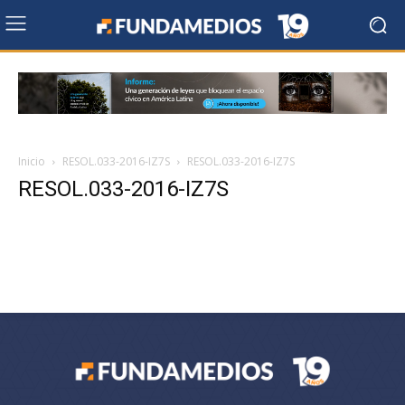
Inicio
RESOL.033-2016-IZ7S
RESOL.033-2016-IZ7S
RESOL.033-2016-IZ7S