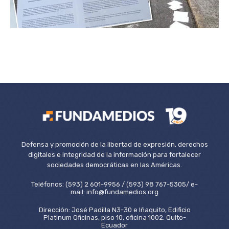
Defensa y promoción de la libertad de expresión, derechos
digitales e integridad de la información para fortalecer
sociedades democráticas en las Américas.
Teléfonos: (593) 2 601-9956 / (593) 98 767-5305/ e-
mail: info@fundamedios.org
Dirección: José Padilla N3-30 e Iñaquito, Edificio
Platinum Oficinas, piso 10, oficina 1002. Quito-
Ecuador