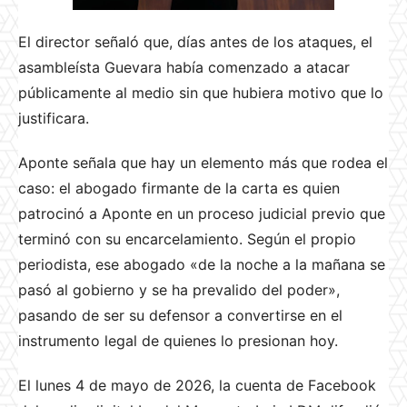
El director señaló que, días antes de los ataques, el
asambleísta Guevara había comenzado a atacar
públicamente al medio sin que hubiera motivo que lo
justificara.
Aponte señala que hay un elemento más que rodea el
caso: el abogado firmante de la carta es quien
patrocinó a Aponte en un proceso judicial previo que
terminó con su encarcelamiento. Según el propio
periodista, ese abogado «de la noche a la mañana se
pasó al gobierno y se ha prevalido del poder»,
pasando de ser su defensor a convertirse en el
instrumento legal de quienes lo presionan hoy.
El lunes 4 de mayo de 2026, la cuenta de Facebook