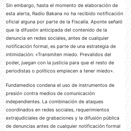
Sin embargo, hasta el momento de elaboración de
esta alerta, Radio Bakana no ha recibido notificación
oficial alguna por parte de la Fiscalía. Aponte señaló
que la difusión anticipada del contenido de la
denuncia en redes sociales, antes de cualquier
notificación formal, es parte de una estrategia de
intimidación: «Transmiten miedo. Prevalidos del
poder, juegan con la justicia para que el resto de
periodistas o políticos empiecen a tener miedo».
Fundamedios condena el uso de instrumentos de
presión contra medios de comunicación
independientes. La combinación de ataques
coordinados en redes sociales, requerimientos
extrajudiciales de grabaciones y la difusión pública
de denuncias antes de cualquier notificación formal