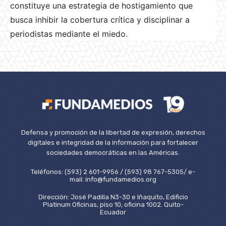
constituye una estrategia de hostigamiento que
busca inhibir la cobertura crítica y disciplinar a
periodistas mediante el miedo.
Defensa y promoción de la libertad de expresión, derechos
digitales e integridad de la información para fortalecer
sociedades democráticas en las Américas.
Teléfonos: (593) 2 601-9956 / (593) 98 767-5305/ e-
mail: info@fundamedios.org
Dirección: José Padilla N3-30 e Iñaquito, Edificio
Platinum Oficinas, piso 10, oficina 1002. Quito-
Ecuador