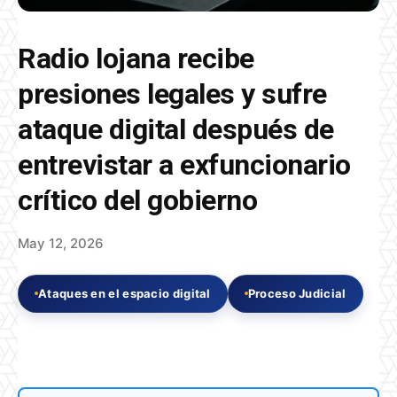
Radio lojana recibe
presiones legales y sufre
ataque digital después de
entrevistar a exfuncionario
crítico del gobierno
May 12, 2026
Ataques en el espacio digital
Proceso Judicial