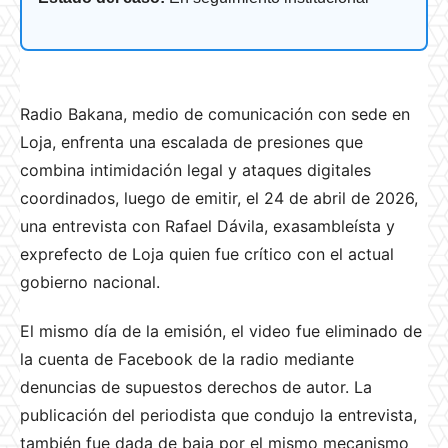
Radio Bakana, medio de comunicación con sede en
Loja, enfrenta una escalada de presiones que
combina intimidación legal y ataques digitales
coordinados, luego de emitir, el 24 de abril de 2026,
una entrevista con Rafael Dávila, exasambleísta y
exprefecto de Loja quien fue crítico con el actual
gobierno nacional.
El mismo día de la emisión, el video fue eliminado de
la cuenta de Facebook de la radio mediante
denuncias de supuestos derechos de autor. La
publicación del periodista que condujo la entrevista,
también fue dada de baja por el mismo mecanismo