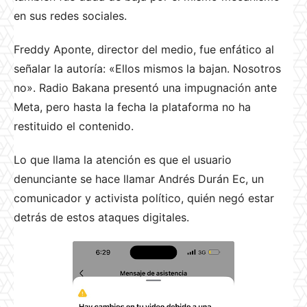
en sus redes sociales.
Freddy Aponte, director del medio, fue enfático al
señalar la autoría: «Ellos mismos la bajan. Nosotros
no». Radio Bakana presentó una impugnación ante
Meta, pero hasta la fecha la plataforma no ha
restituido el contenido.
Lo que llama la atención es que el usuario
denunciante se hace llamar Andrés Durán Ec, un
comunicador y activista político, quién negó estar
detrás de estos ataques digitales.