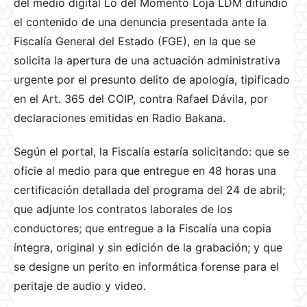
del medio digital Lo del Momento Loja LDM difundió
el contenido de una denuncia presentada ante la
Fiscalía General del Estado (FGE), en la que se
solicita la apertura de una actuación administrativa
urgente por el presunto delito de apología, tipificado
en el Art. 365 del COIP, contra Rafael Dávila, por
declaraciones emitidas en Radio Bakana.
Según el portal, la Fiscalía estaría solicitando: que se
oficie al medio para que entregue en 48 horas una
certificación detallada del programa del 24 de abril;
que adjunte los contratos laborales de los
conductores; que entregue a la Fiscalía una copia
íntegra, original y sin edición de la grabación; y que
se designe un perito en informática forense para el
peritaje de audio y video.