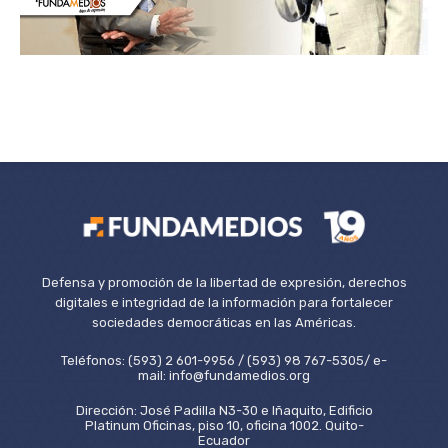
Defensa y promoción de la libertad de expresión, derechos
digitales e integridad de la información para fortalecer
sociedades democráticas en las Américas.
Teléfonos: (593) 2 601-9956 / (593) 98 767-5305/ e-
mail: info@fundamedios.org
Dirección: José Padilla N3-30 e Iñaquito, Edificio
Platinum Oficinas, piso 10, oficina 1002. Quito-
Ecuador