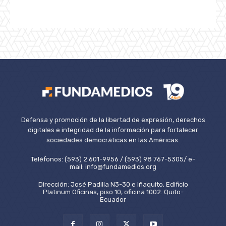
Defensa y promoción de la libertad de expresión, derechos
digitales e integridad de la información para fortalecer
sociedades democráticas en las Américas.
Teléfonos: (593) 2 601-9956 / (593) 98 767-5305/ e-
mail: info@fundamedios.org
Dirección: José Padilla N3-30 e Iñaquito, Edificio
Platinum Oficinas, piso 10, oficina 1002. Quito-
Ecuador