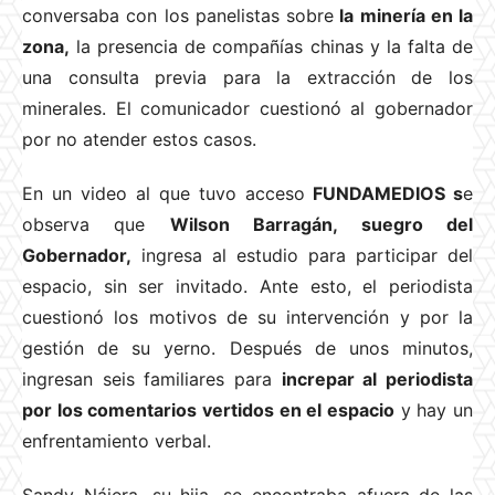
conversaba con los panelistas sobre
la minería en la
zona,
la presencia de compañías chinas y la falta de
una consulta previa para la extracción de los
minerales. El comunicador cuestionó al gobernador
por no atender estos casos.
En un video al que tuvo acceso
FUNDAMEDIOS s
e
observa que
Wilson Barragán, suegro del
Gobernador,
ingresa al estudio para participar del
espacio, sin ser invitado. Ante esto, el periodista
cuestionó los motivos de su intervención y por la
gestión de su yerno. Después de unos minutos,
ingresan seis familiares para
increpar al periodista
por los comentarios vertidos en el espacio
y hay un
enfrentamiento verbal.