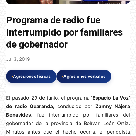
Programa de radio fue
interrumpido por familiares
de gobernador
Jul 3, 2019
Agresiones físicas
Agresiones verbales
El pasado 29 de junio, el programa
‘Espacio La Voz’
de radio Guaranda,
conducido por
Zamny Nájera
Benavides
, fue interrumpido por familiares del
gobernador de la provincia de Bolívar, León Ortiz.
Minutos antes que el hecho ocurra, el periodista