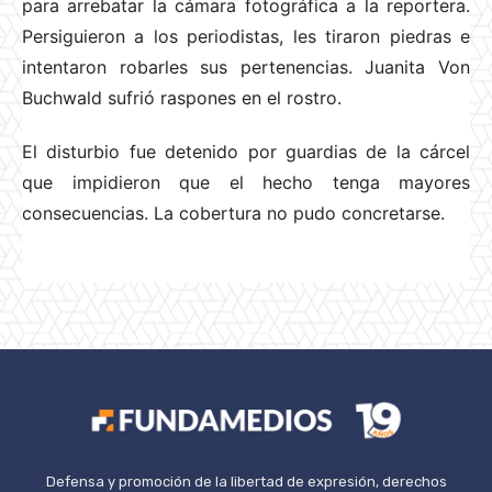
para arrebatar la cámara fotográfica a la reportera.
Persiguieron a los periodistas, les tiraron piedras e
intentaron robarles sus pertenencias. Juanita Von
Buchwald sufrió raspones en el rostro.
El disturbio fue detenido por guardias de la cárcel
que impidieron que el hecho tenga mayores
consecuencias. La cobertura no pudo concretarse.
Defensa y promoción de la libertad de expresión, derechos