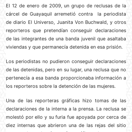
El 12 de enero de 2009, un grupo de reclusas de la
cárcel de Guayaquil arremetió contra la periodista
de diario El Universo, Juanita Von Buchwald, y otros
reporteros que pretendían conseguir declaraciones
de las integrantes de una banda juvenil que asaltaba
viviendas y que permanecía detenida en esa prisión.
Los periodistas no pudieron conseguir declaraciones
de las detenidas, pero en su lugar, una reclusa que no
pertenecía a esa banda proporcionaba información a
los reporteros sobre la detención de las mujeres.
Una de las reporteras gráficas hizo tomas de las
declaraciones de la interna a la prensa. La reclusa se
molestó por ello y su furia fue apoyada por cerca de
diez internas que abrieron una de las rejas del sitio