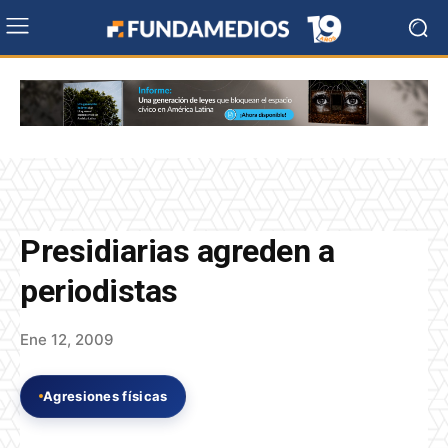
Presidiarias agreden a
periodistas
Ene 12, 2009
Agresiones físicas