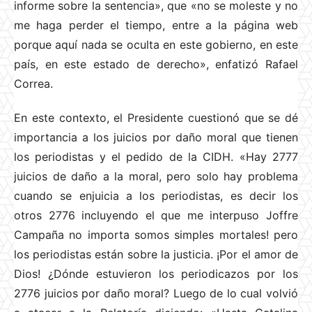
informe sobre la sentencia», que «no se moleste y no
me haga perder el tiempo, entre a la página web
porque aquí nada se oculta en este gobierno, en este
país, en este estado de derecho», enfatizó Rafael
Correa.
En este contexto, el Presidente cuestionó que se dé
importancia a los juicios por daño moral que tienen
los periodistas y el pedido de la CIDH. «Hay 2777
juicios de daño a la moral, pero solo hay problema
cuando se enjuicia a los periodistas, es decir los
otros 2776 incluyendo el que me interpuso Joffre
Campaña no importa somos simples mortales! pero
los periodistas están sobre la justicia. ¡Por el amor de
Dios! ¿Dónde estuvieron los periodicazos por los
2776 juicios por daño moral? Luego de lo cual volvió