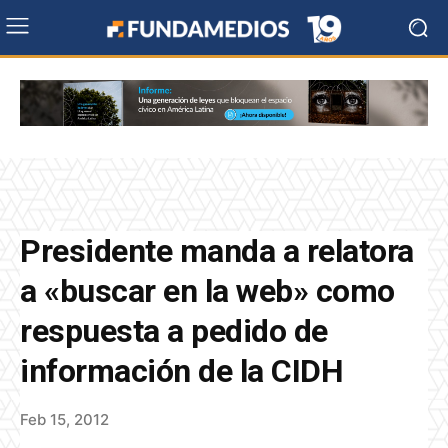
Presidente manda a relatora
a «buscar en la web» como
respuesta a pedido de
información de la CIDH
Feb 15, 2012