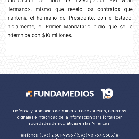
publicación del libro de investigación «El Gran
Hermano», mismo que reveló los contratos que
mantenía el hermano del Presidente, con el Estado.
Inicialmente, el Primer Mandatario pidió que se lo
indemnice con $10 millones.
Defensa y promoción de la libertad de expresión, derechos
digitales e integridad de la información para fortalecer
sociedades democráticas en las Américas.
Teléfonos: (593) 2 601-9956 / (593) 98 767-5305/ e-