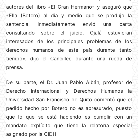
autores del libro «El Gran Hermano» y aseguró que
«Ella (Botero) al día y medio que se produjo la
sentencia, inmediatamente envió una carta
consultando sobre el juicio. Ojalá estuvieran
interesados de los principales problemas de los
derechos humanos de este país durante tanto
tiempo», dijo el Canciller, durante una rueda de
prensa.
De su parte, el Dr. Juan Pablo Albán, profesor de
Derecho Internacional y Derechos Humanos la
Universidad San Francisco de Quito comentó que el
pedido hecho por Botero no es apresurado, puesto
que lo que se está haciendo es cumplir con un
mandato explícito que tiene la relatoría especial
asignado por la CIDH.