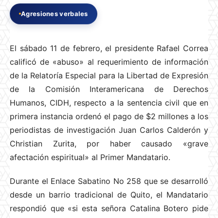
Agresiones verbales
El sábado 11 de febrero, el presidente Rafael Correa
calificó de «abuso» al requerimiento de información
de la Relatoría Especial para la Libertad de Expresión
de la Comisión Interamericana de Derechos
Humanos, CIDH, respecto a la sentencia civil que en
primera instancia ordenó el pago de $2 millones a los
periodistas de investigación Juan Carlos Calderón y
Christian Zurita, por haber causado «grave
afectación espiritual» al Primer Mandatario.
Durante el Enlace Sabatino No 258 que se desarrolló
desde un barrio tradicional de Quito, el Mandatario
respondió que «si esta señora Catalina Botero pide