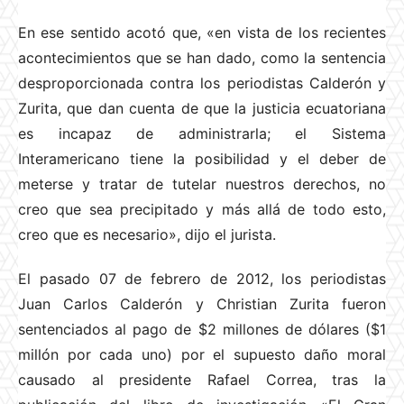
En ese sentido acotó que, «en vista de los recientes
acontecimientos que se han dado, como la sentencia
desproporcionada contra los periodistas Calderón y
Zurita, que dan cuenta de que la justicia ecuatoriana
es incapaz de administrarla; el Sistema
Interamericano tiene la posibilidad y el deber de
meterse y tratar de tutelar nuestros derechos, no
creo que sea precipitado y más allá de todo esto,
creo que es necesario», dijo el jurista.
El pasado 07 de febrero de 2012, los periodistas
Juan Carlos Calderón y Christian Zurita fueron
sentenciados al pago de $2 millones de dólares ($1
millón por cada uno) por el supuesto daño moral
causado al presidente Rafael Correa, tras la