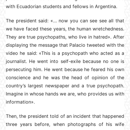
with Ecuadorian students and fellows in Argentina.
The president said: «… now you can see see all that
we have faced these years, the human wretchedness.
They are true psychopaths, who live in hatred». After
displaying the message that Palacio tweeted with the
video he said: «This is a psychopath who acted as a
journalist. He went into self-exile because no one is
persecuting him. He went because he feared his own
conscience and he was the head of opinion of the
country’s largest newspaper and a true psychopath.
Imagine in whose hands we are, who provides us with
information».
Then, the president told of an incident that happened
three years before, when photographs of his wife