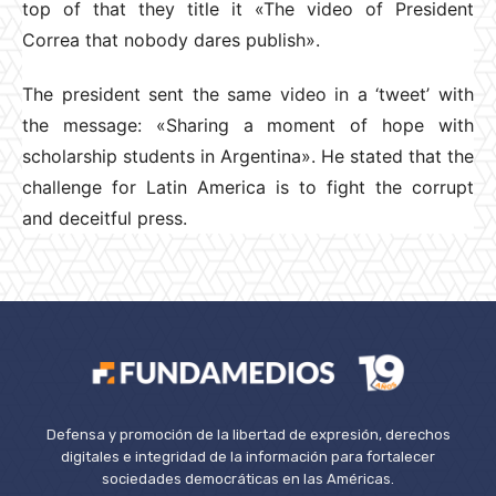
top of that they title it «The video of President
Correa that nobody dares publish».
The president sent the same video in a ‘tweet’ with
the message: «Sharing a moment of hope with
scholarship students in Argentina». He stated that the
challenge for Latin America is to fight the corrupt
and deceitful press.
Defensa y promoción de la libertad de expresión, derechos
digitales e integridad de la información para fortalecer
sociedades democráticas en las Américas.