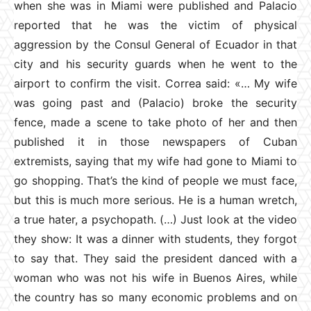
when she was in Miami were published and Palacio
reported that he was the victim of physical
aggression by the Consul General of Ecuador in that
city and his security guards when he went to the
airport to confirm the visit. Correa said: «… My wife
was going past and (Palacio) broke the security
fence, made a scene to take photo of her and then
published it in those newspapers of Cuban
extremists, saying that my wife had gone to Miami to
go shopping. That’s the kind of people we must face,
but this is much more serious. He is a human wretch,
a true hater, a psychopath. (…) Just look at the video
they show: It was a dinner with students, they forgot
to say that. They said the president danced with a
woman who was not his wife in Buenos Aires, while
the country has so many economic problems and on