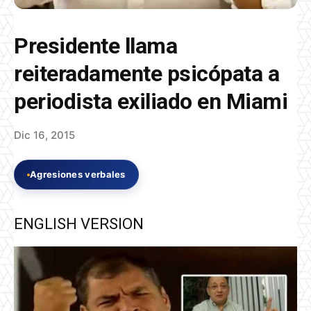
Presidente llama
reiteradamente psicópata a
periodista exiliado en Miami
Dic 16, 2015
Agresiones verbales
ENGLISH VERSION