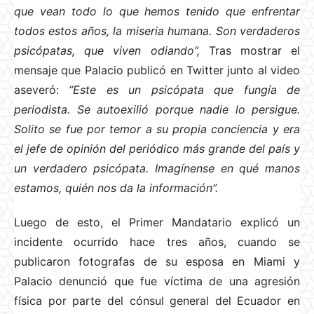
que vean todo lo que hemos tenido que enfrentar
todos estos años, la miseria humana. Son verdaderos
psicópatas, que viven odiando”,
Tras mostrar el
mensaje que Palacio publicó en Twitter junto al video
aseveró:
“Este es un psicópata que fungía de
periodista. Se autoexilió porque nadie lo persigue.
Solito se fue por temor a su propia conciencia y era
el jefe de opinión del periódico más grande del país y
un verdadero psicópata. Imagínense en qué manos
estamos, quién nos da la información”.
Luego de esto, el Primer Mandatario explicó un
incidente ocurrido hace tres años, cuando se
publicaron fotografas de su esposa en Miami y
Palacio denunció que fue víctima de una agresión
física por parte del cónsul general del Ecuador en