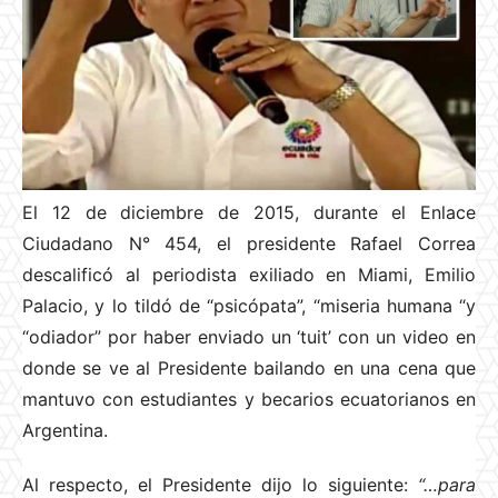
El 12 de diciembre de 2015, durante el Enlace
Ciudadano N° 454, el presidente Rafael Correa
descalificó al periodista exiliado en Miami, Emilio
Palacio, y lo tildó de “psicópata”, “miseria humana “y
“odiador” por haber enviado un ‘tuit’ con un video en
donde se ve al Presidente bailando en una cena que
mantuvo con estudiantes y becarios ecuatorianos en
Argentina.
Al respecto, el Presidente dijo lo siguiente:
“…para