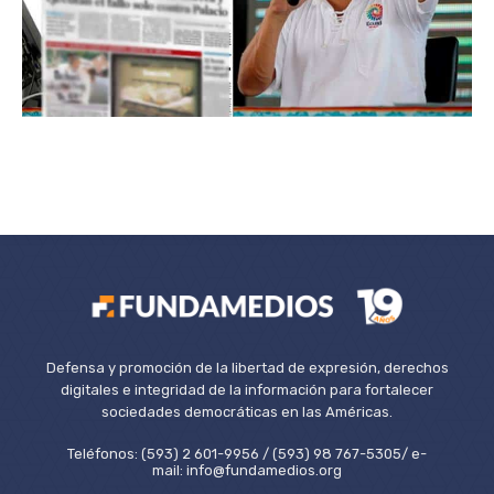
Defensa y promoción de la libertad de expresión, derechos
digitales e integridad de la información para fortalecer
sociedades democráticas en las Américas.
Teléfonos: (593) 2 601-9956 / (593) 98 767-5305/ e-
mail: info@fundamedios.org