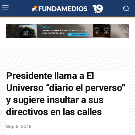
Presidente llama a El
Universo “diario el perverso”
y sugiere insultar a sus
directivos en las calles
Sep 5, 2016