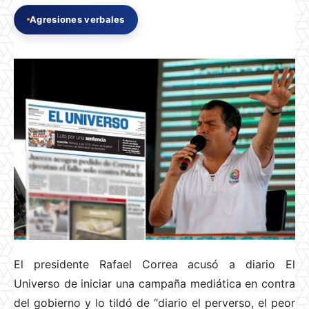
Agresiones verbales
El presidente Rafael Correa acusó a diario El
Universo de iniciar una campaña mediática en contra
del gobierno y lo tildó de “diario el perverso, el peor