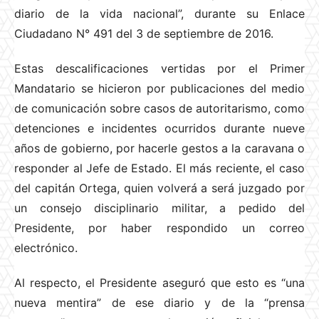
diario de la vida nacional”, durante su Enlace
Ciudadano N° 491 del 3 de septiembre de 2016.
Estas descalificaciones vertidas por el Primer
Mandatario se hicieron por publicaciones del medio
de comunicación sobre casos de autoritarismo, como
detenciones e incidentes ocurridos durante nueve
años de gobierno, por hacerle gestos a la caravana o
responder al Jefe de Estado. El más reciente, el caso
del capitán Ortega, quien volverá a será juzgado por
un consejo disciplinario militar, a pedido del
Presidente, por haber respondido un correo
electrónico.
Al respecto, el Presidente aseguró que esto es “una
nueva mentira” de ese diario y de la “prensa